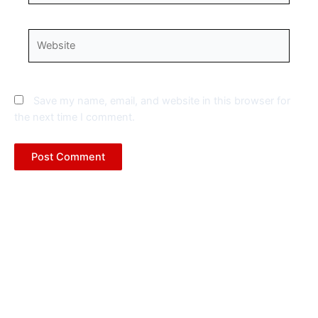
Website
Save my name, email, and website in this browser for
the next time I comment.