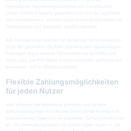
rigorosesten Regulierungsbehörden der Europäischen
Union. Solche Erlaubnis garantiert nicht nur die Legitimität
des Unternehmens, sondern auch maximale Richtlinien bei
Spielerschutz und gerechten Spielkonditionen.
Alle Transaktionen werden mit aktuellster Verschlüsselung
(256-Bit) geschützt. Die RNG-Systeme sind regelmäßigen
Prüfungen durch externe Testinstitute wie eCOGRA und
iTech Labs. Die RTP-Werte werden monatlich verifiziert und
transparent auf im Website publiziert.
Flexible Zahlungsmöglichkeiten
für jeden Nutzer
Man erfassen die Bedeutung schneller und sicherer
Zahlungsvorgänge. Aus diesem Grund bietet WinPlace ein
weitreichendes Spektrum an etablierten Zahlungsmethoden
an. Die Verarbeitungszeiten für Abhebungen dauern in der