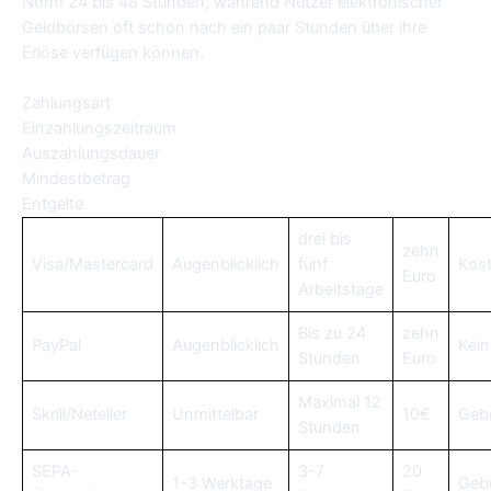
Norm 24 bis 48 Stunden, während Nutzer elektronischer
Geldbörsen oft schon nach ein paar Stunden über ihre
Erlöse verfügen können.
Zahlungsart
Einzahlungszeitraum
Auszahlungsdauer
Mindestbetrag
Entgelte
drei bis
zehn
Visa/Mastercard
Augenblicklich
fünf
Kost
Euro
Arbeitstage
Bis zu 24
zehn
PayPal
Augenblicklich
Kein
Stunden
Euro
Maximal 12
Skrill/Neteller
Unmittelbar
10€
Gebü
Stunden
SEPA-
3-7
20
1-3 Werktage
Gebü