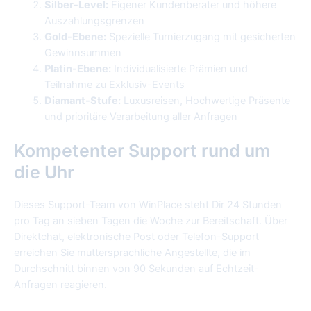
Silber-Level:
Eigener Kundenberater und höhere
Auszahlungsgrenzen
Gold-Ebene:
Spezielle Turnierzugang mit gesicherten
Gewinnsummen
Platin-Ebene:
Individualisierte Prämien und
Teilnahme zu Exklusiv-Events
Diamant-Stufe:
Luxusreisen, Hochwertige Präsente
und prioritäre Verarbeitung aller Anfragen
Kompetenter Support rund um
die Uhr
Dieses Support-Team von WinPlace steht Dir 24 Stunden
pro Tag an sieben Tagen die Woche zur Bereitschaft. Über
Direktchat, elektronische Post oder Telefon-Support
erreichen Sie muttersprachliche Angestellte, die im
Durchschnitt binnen von 90 Sekunden auf Echtzeit-
Anfragen reagieren.